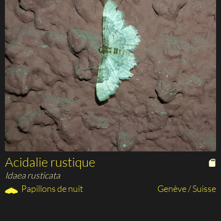
Acidalie rustique
Idaea rusticata
Papillons de nuit
Genève / Suisse