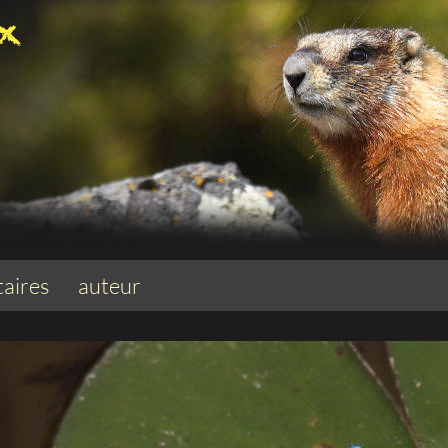
aires
auteur