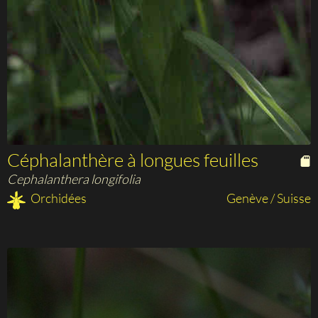
Céphalanthère à longues feuilles
Cephalanthera longifolia
Orchidées
Genève / Suisse