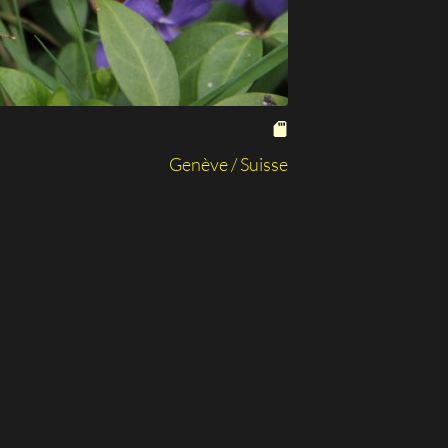
Genève / Suisse