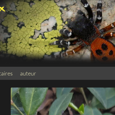
aires
auteur