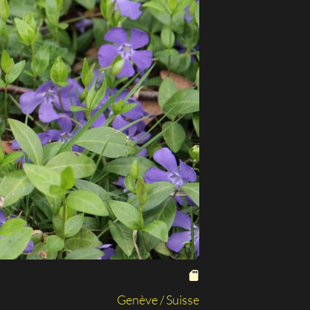
Genève / Suisse