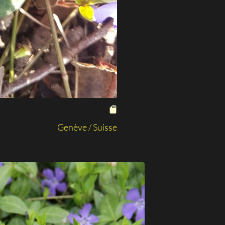
Genève / Suisse