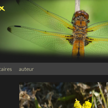
aires
auteur