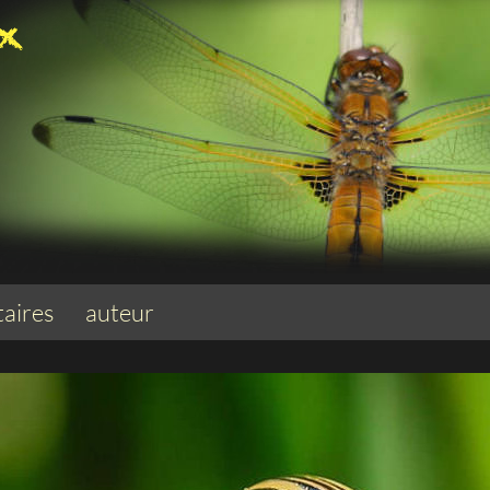
aires
auteur