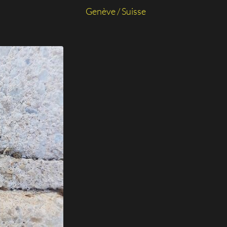
Genève / Suisse