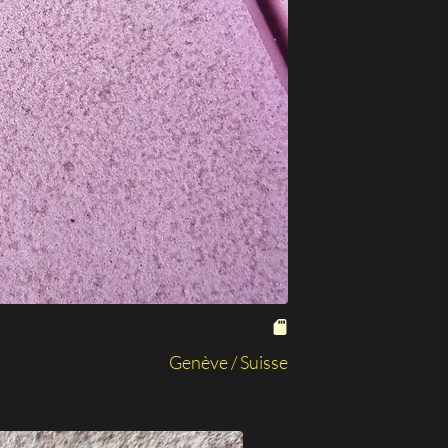
Genève / Suisse