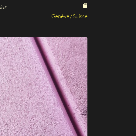
lus
Genève / Suisse