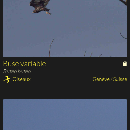
Buse variable
Buteo buteo
Oiseaux
Genève / Suisse