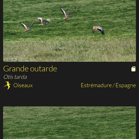
Grande outarde
Otis tarda
Oiseaux
Estrémadure / Espagne