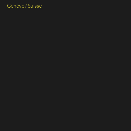
Genève / Suisse