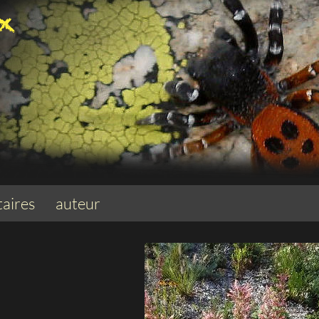
aires
auteur