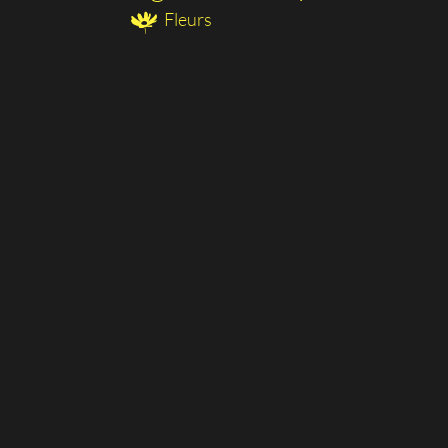
Fleurs