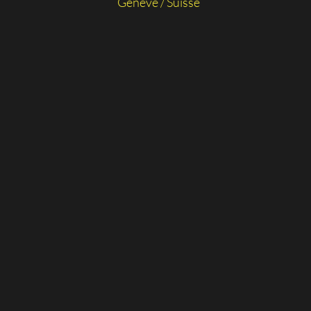
Genève / Suisse