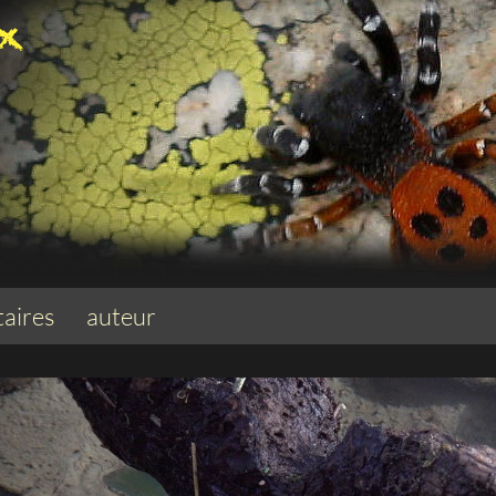
aires
auteur