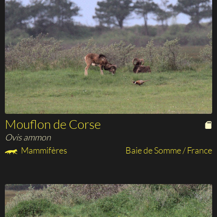
Mouflon de Corse
Ovis ammon
Mammifères
Baie de Somme / France