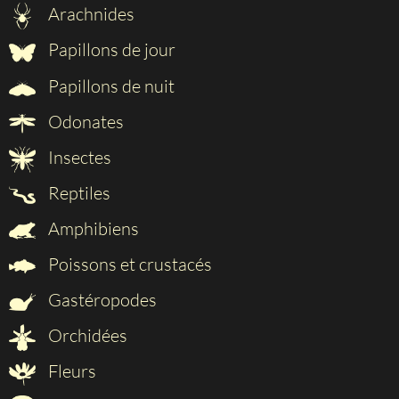
Arachnides
Papillons de jour
Papillons de nuit
Odonates
Insectes
Reptiles
Amphibiens
Poissons et crustacés
Gastéropodes
Orchidées
Fleurs