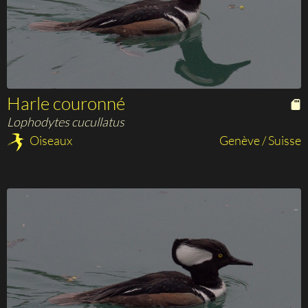
Harle couronné
Lophodytes cucullatus
Oiseaux
Genève / Suisse