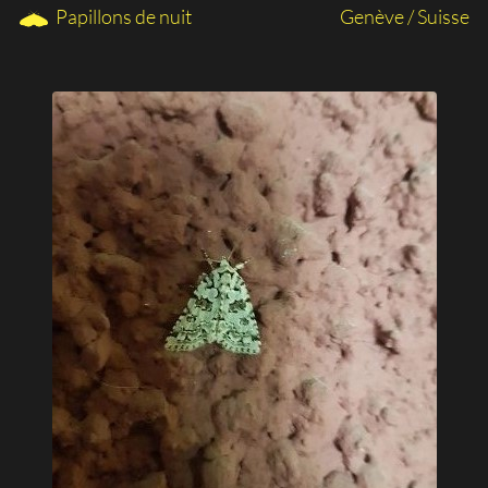
Papillons de nuit
Genève / Suisse