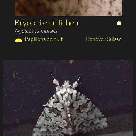
Bryophile du lichen
Nyctobrya muralis
Papillons de nuit
Genève / Suisse