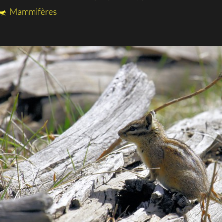
Mammifères