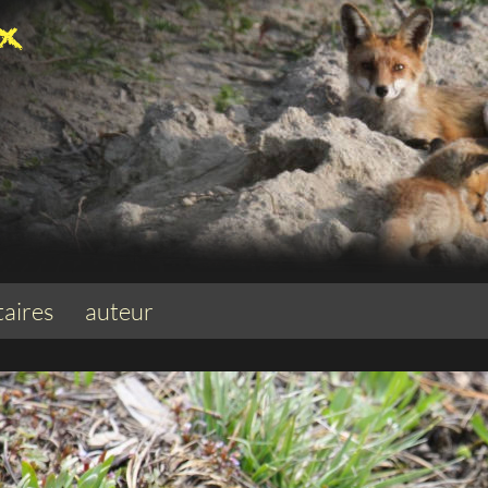
aires
auteur