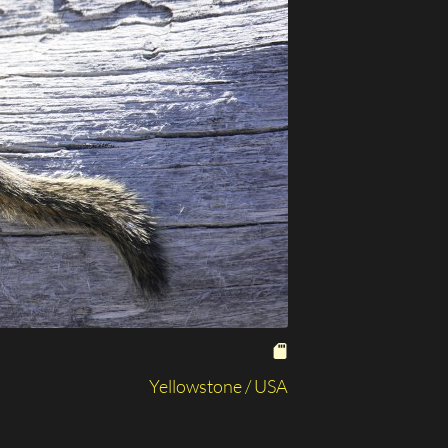
Yellowstone / USA