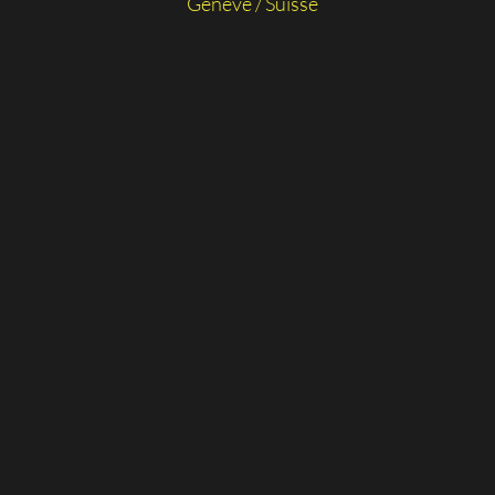
Genève / Suisse