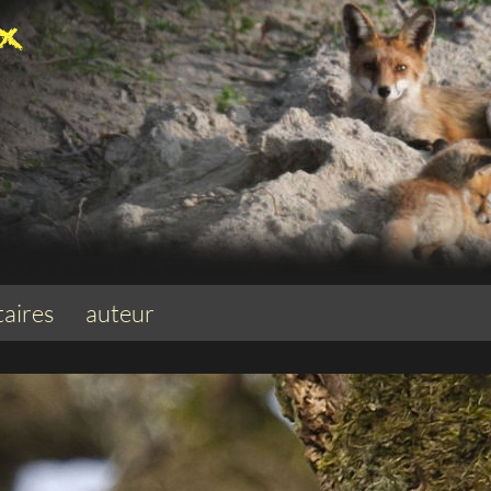
aires
auteur