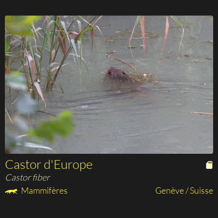
Castor d'Europe
Castor fiber
Mammifères
Genève / Suisse