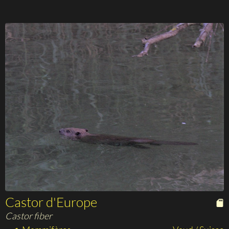
Castor d'Europe
Castor fiber