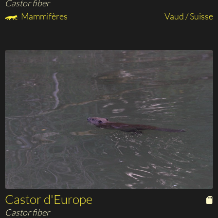
Castor fiber
Mammifères
Vaud / Suisse
Castor d'Europe
Castor fiber