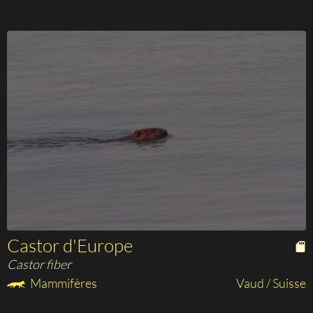
Castor d'Europe
Castor fiber
Mammifères
Vaud / Suisse