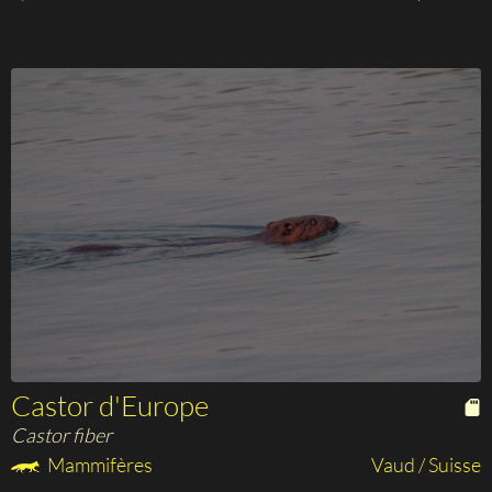
Castor d'Europe
Castor fiber
Mammifères
Vaud / Suisse