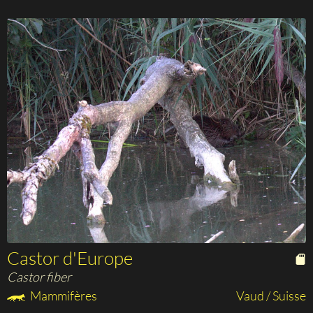
Castor d'Europe
Castor fiber
Mammifères
Vaud / Suisse