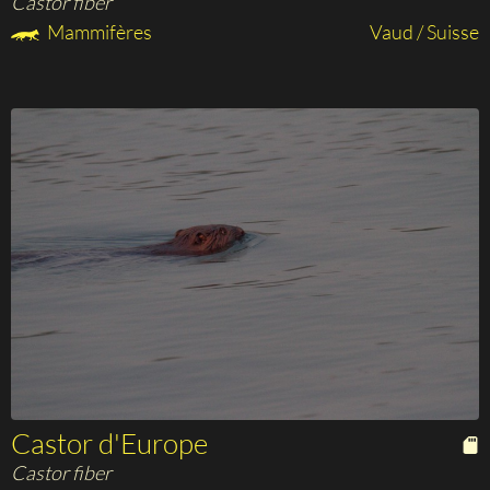
Castor fiber
Mammifères
Vaud / Suisse
Castor d'Europe
Castor fiber