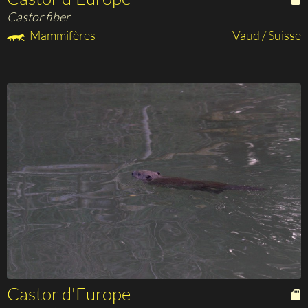
Castor fiber
Mammifères
Vaud / Suisse
Castor d'Europe