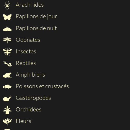
Arachnides
Papillons de jour
Papillons de nuit
Odonates
Insectes
Reptiles
Amphibiens
Poissons et crustacés
Gastéropodes
Orchidées
Fleurs