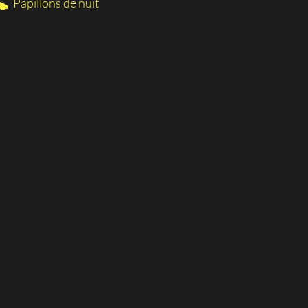
Papillons de nuit