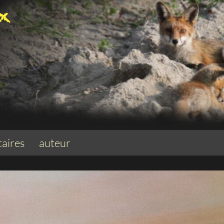
aires
auteur