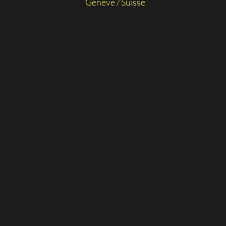
Genève / Suisse