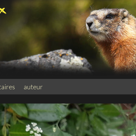
aires
auteur