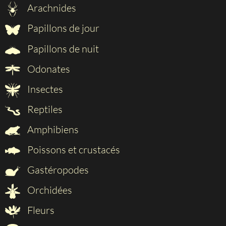
Arachnides
Papillons de jour
Papillons de nuit
Odonates
Insectes
Reptiles
Amphibiens
Poissons et crustacés
Gastéropodes
Orchidées
Fleurs