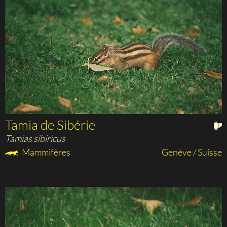
Tamia de Sibérie
Tamias sibiricus
Mammifères
Genève / Suisse