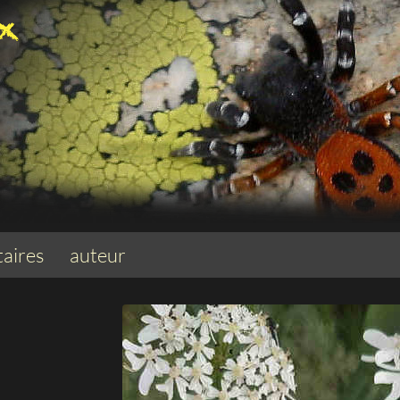
aires
auteur