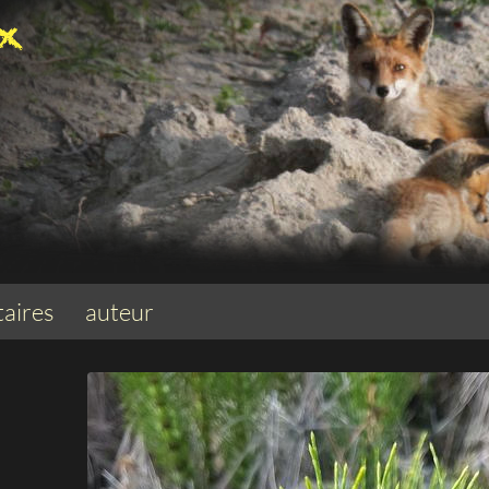
aires
auteur