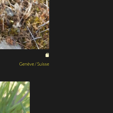
Genève / Suisse