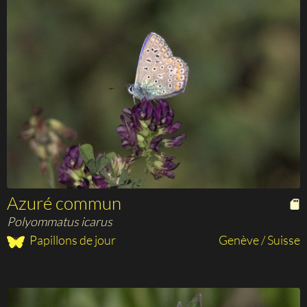
Azuré commun
Polyommatus icarus
Papillons de jour
Genève / Suisse