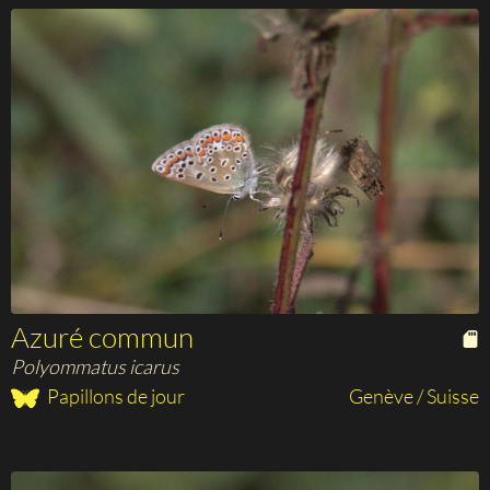
Azuré commun
Polyommatus icarus
Papillons de jour
Genève / Suisse