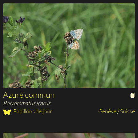
Azuré commun
Polyommatus icarus
Papillons de jour
Genève / Suisse