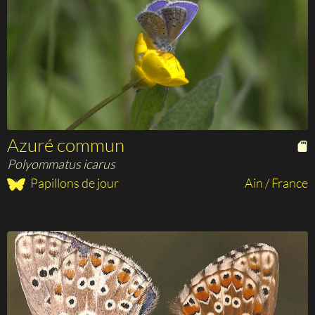
Azuré commun
Polyommatus icarus
Papillons de jour
Ain / France