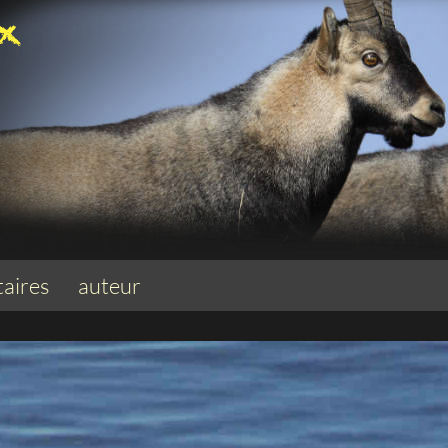
aires
auteur