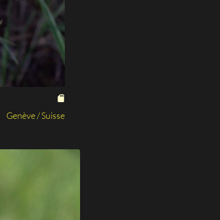
Genève / Suisse