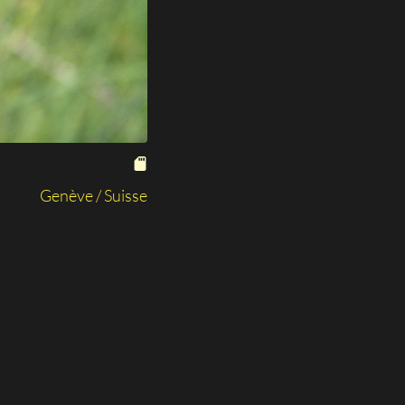
Genève / Suisse