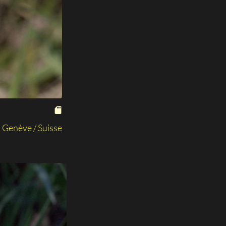
Genève / Suisse