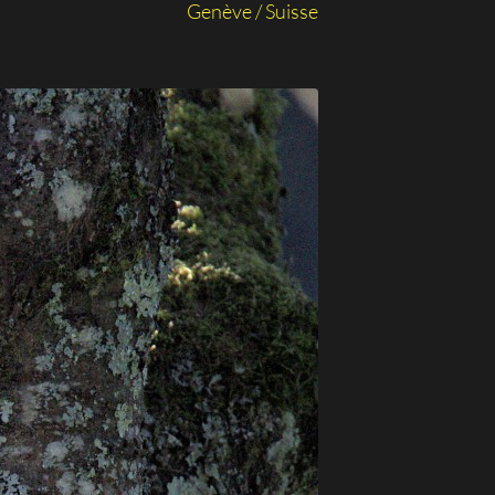
Genève / Suisse