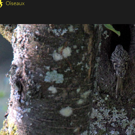
Oiseaux